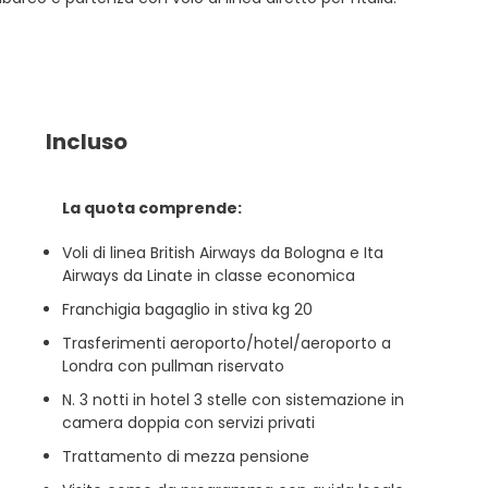
Incluso
La quota comprende:
Voli di linea British Airways da Bologna e Ita
Airways da Linate in classe economica
Franchigia bagaglio in stiva kg 20
Trasferimenti aeroporto/hotel/aeroporto a
Londra con pullman riservato
N. 3 notti in hotel 3 stelle con sistemazione in
camera doppia con servizi privati
Trattamento di mezza pensione