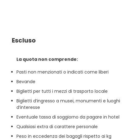
Escluso
La quota non comprende:
Pasti non menzionati o indicati come liberi
Bevande
Biglietti per tutti i mezzi di trasporto locale
Biglietti d’ingresso a musei, monumenti e luoghi
d’interesse
Eventuale tassa di soggiorno da pagare in hotel
Qualsiasi extra di carattere personale
Peso in eccedenza dei bagagli rispetto ai kg