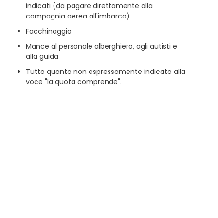
indicati (da pagare direttamente alla
compagnia aerea all'imbarco)
Facchinaggio
Mance al personale alberghiero, agli autisti e
alla guida
Tutto quanto non espressamente indicato alla
voce "la quota comprende".