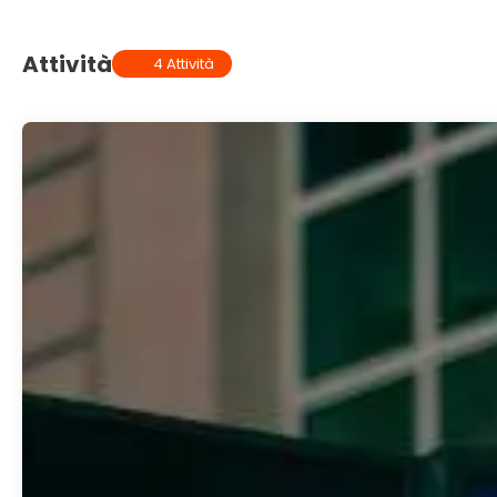
Attività
4 Attività