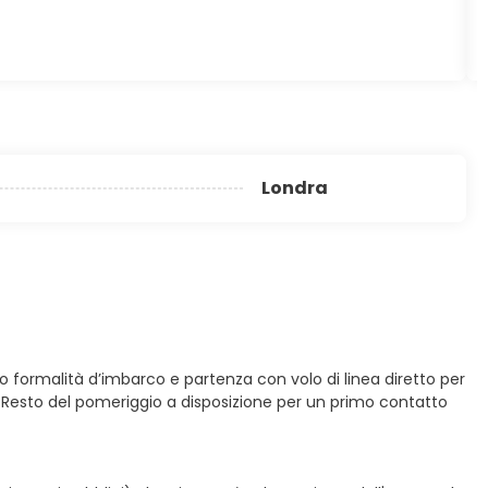
Londra
o formalità d’imbarco e partenza con volo di linea diretto per
e. Resto del pomeriggio a disposizione per un primo contatto