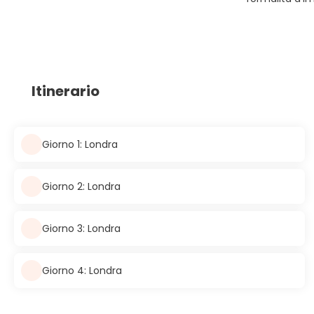
Itinerario
Giorno 1: Londra
Giorno 2: Londra
Giorno 3: Londra
Giorno 4: Londra