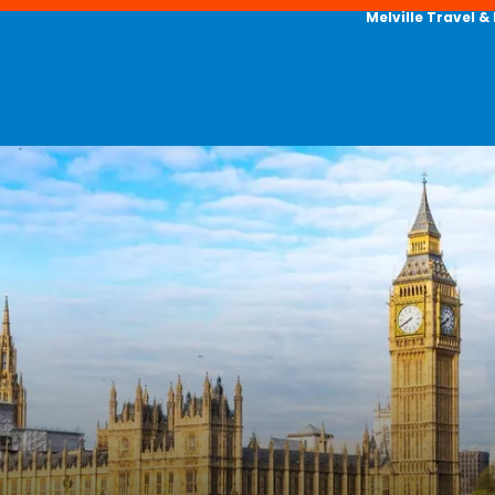
Melville Travel &