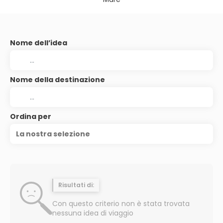
Nome dell’idea
Nome della destinazione
Ordina per
La nostra selezione
Risultati di:
Con questo criterio non è stata trovata
nessuna idea di viaggio