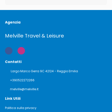
Agenzia
Melville Travel & Leisure
Contatti
Largo Marco Gerra 9C 42124 - Reggio Emilia
+390522272266
melville@melville.it
Link Utili
Politica sulla privacy