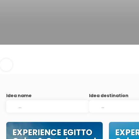
Idea name
Idea destination
EXPERIENCE EGITTO
EXPER