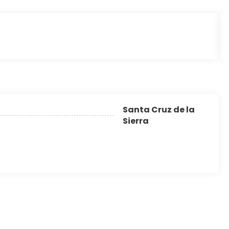
Santa Cruz de la
Sierra