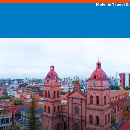
Melville Travel &