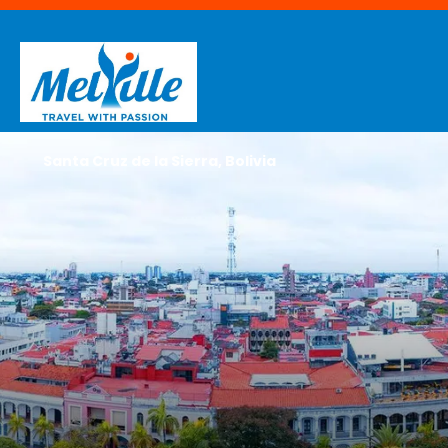
Santa Cruz de la Sierra, Bolivia