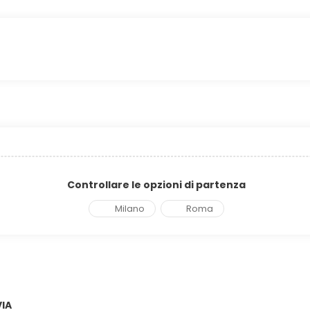
Controllare le opzioni di partenza
Milano
Roma
VIA